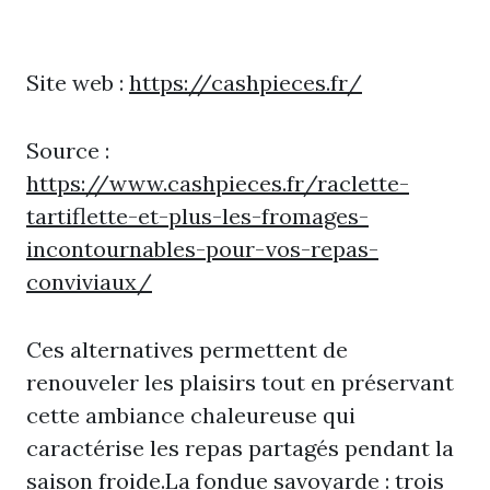
Site web :
https://cashpieces.fr/
Source :
https://www.cashpieces.fr/raclette-
tartiflette-et-plus-les-fromages-
incontournables-pour-vos-repas-
conviviaux/
Ces alternatives permettent de
renouveler les plaisirs tout en préservant
cette ambiance chaleureuse qui
caractérise les repas partagés pendant la
saison froide.La fondue savoyarde : trois