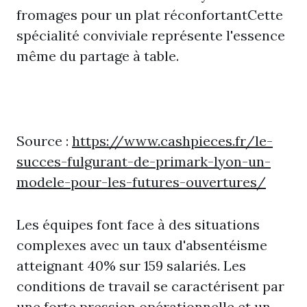
fromages pour un plat réconfortantCette
spécialité conviviale représente l'essence
même du partage à table.
Source :
https://www.cashpieces.fr/le-
succes-fulgurant-de-primark-lyon-un-
modele-pour-les-futures-ouvertures/
Les équipes font face à des situations
complexes avec un taux d'absentéisme
atteignant 40% sur 159 salariés. Les
conditions de travail se caractérisent par
une forte pression opérationnelle et un